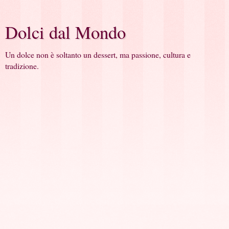
Dolci dal Mondo
Un dolce non è soltanto un dessert, ma passione, cultura e
tradizione.