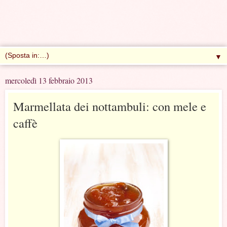
▼
mercoledì 13 febbraio 2013
Marmellata dei nottambuli: con mele e
caffè