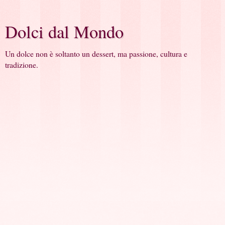
Dolci dal Mondo
Un dolce non è soltanto un dessert, ma passione, cultura e
tradizione.