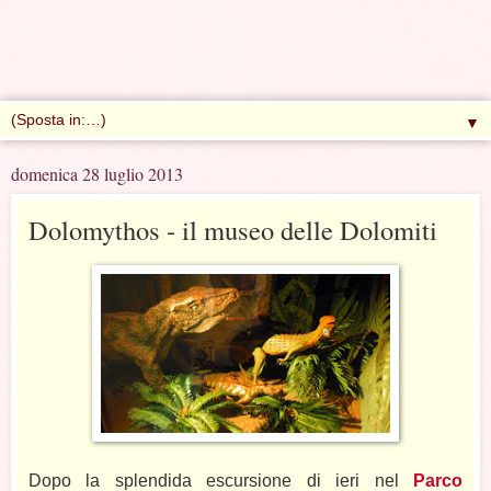
▼
domenica 28 luglio 2013
Dolomythos - il museo delle Dolomiti
Dopo la splendida escursione di ieri nel
Parco